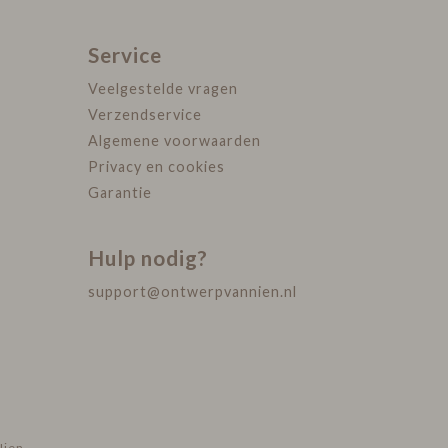
Service
Veelgestelde vragen
Verzendservice
Algemene voorwaarden
Privacy en cookies
Garantie
Hulp nodig?
support@ontwerpvannien.nl
Nien