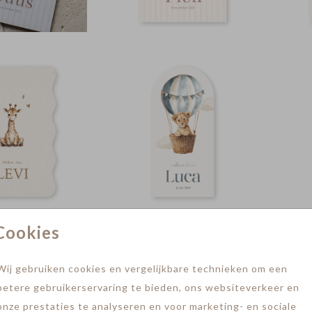
Cookies
Wij gebruiken cookies en vergelijkbare technieken om een
betere gebruikerservaring te bieden, ons websiteverkeer en
onze prestaties te analyseren en voor marketing- en sociale