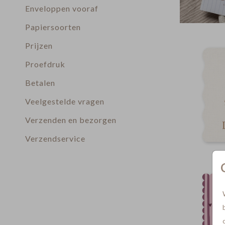
Enveloppen vooraf
Papiersoorten
Prijzen
Proefdruk
Betalen
Veelgestelde vragen
Verzenden en bezorgen
Verzendservice