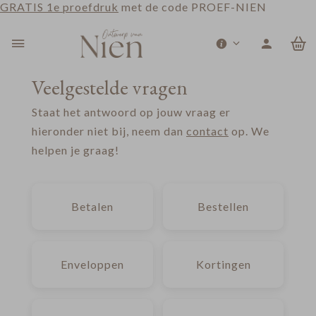
GRATIS 1e proefdruk
met de code PROEF-NIEN
0
Veelgestelde vragen
Staat het antwoord op jouw vraag er
hieronder niet bij, neem dan
contact
op. We
helpen je graag!
Betalen
Bestellen
Enveloppen
Kortingen