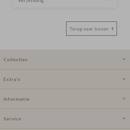
Verzending
Terug naar boven
Collecties
Extra's
Informatie
Service