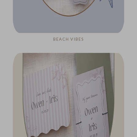
BEACH VIBES