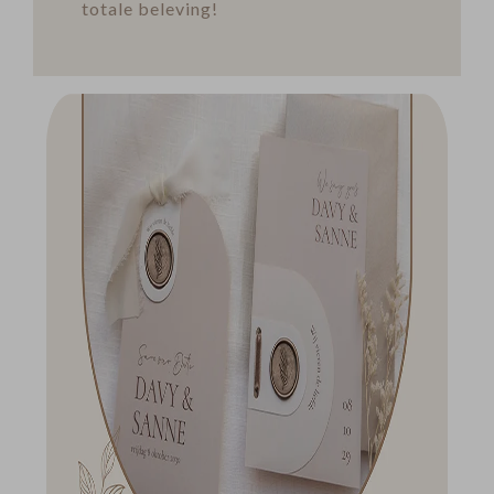
totale beleving!