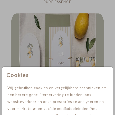
PURE ESSENCE
Cookies
Wij gebruiken cookies en vergelijkbare technieken om
een betere gebruikerservaring te bieden, ons
websiteverkeer en onze prestaties te analyseren en
voor marketing- en sociale mediadoeleinden (het