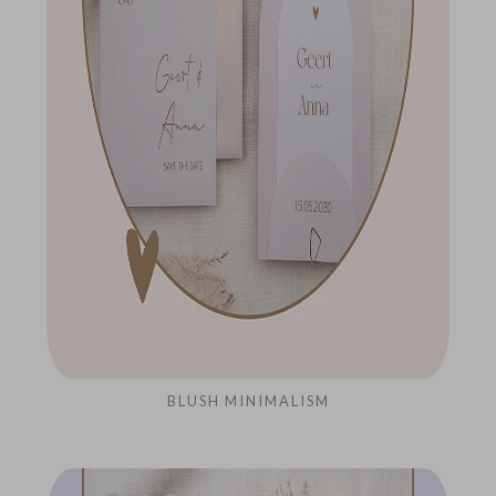
BLUSH MINIMALISM