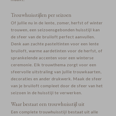
Trouwhuisstijlen per seizoen
Of jullie nu in de lente, zomer, herfst of winter
trouwen, een seizoensgebonden huisstijl kan
de sfeer van de bruiloft perfect aanvullen.
Denk aan zachte pasteltinten voor een lente
bruiloft, warme aardetinten voor de herfst, of
sprankelende accenten voor een winterse
ceremonie. Elk trouwthema zorgt voor een
sfeervolle uitstraling van jullie trouwkaarten,
decoraties en ander drukwerk. Maak de sfeer
van je bruiloft compleet door de sfeer van het
seizoen in de huisstijl te verwerken.
Waar bestaat een trouwhuisstijl uit
Een complete trouwhuisstijl bestaat uit alle