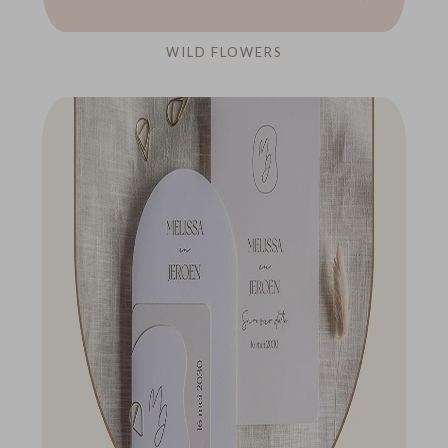
WILD FLOWERS