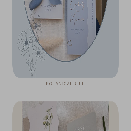
BOTANICAL BLUE