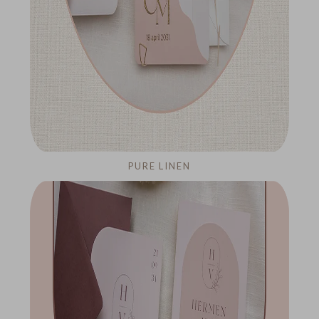
PURE LINEN