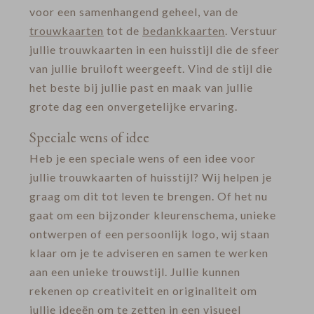
voor een samenhangend geheel, van de
trouwkaarten
tot de
bedankkaarten
. Verstuur
jullie trouwkaarten in een huisstijl die de sfeer
van jullie bruiloft weergeeft. Vind de stijl die
het beste bij jullie past en maak van jullie
grote dag een onvergetelijke ervaring.
Speciale wens of idee
Heb je een speciale wens of een idee voor
jullie trouwkaarten of huisstijl? Wij helpen je
graag om dit tot leven te brengen. Of het nu
gaat om een bijzonder kleurenschema, unieke
ontwerpen of een persoonlijk logo, wij staan
klaar om je te adviseren en samen te werken
aan een unieke trouwstijl. Jullie kunnen
rekenen op creativiteit en originaliteit om
jullie ideeën om te zetten in een visueel