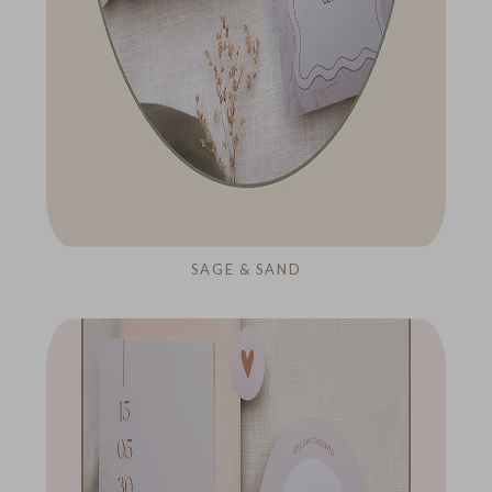
SAGE & SAND