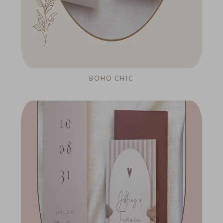
BOHO CHIC