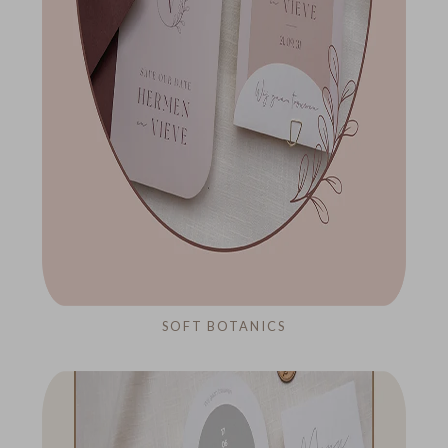
SOFT BOTANICS