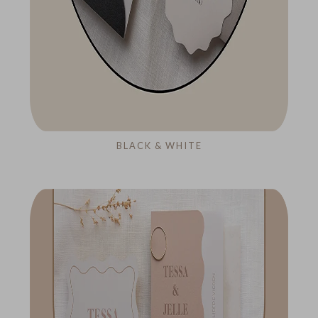
BLACK & WHITE