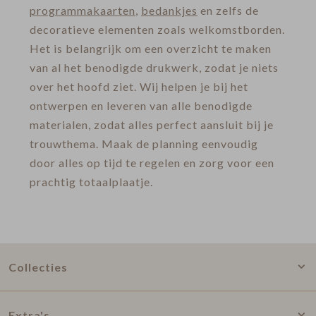
programmakaarten
,
bedankjes
en zelfs de
decoratieve elementen zoals welkomstborden.
Het is belangrijk om een overzicht te maken
van al het benodigde drukwerk, zodat je niets
over het hoofd ziet. Wij helpen je bij het
ontwerpen en leveren van alle benodigde
materialen, zodat alles perfect aansluit bij je
trouwthema. Maak de planning eenvoudig
door alles op tijd te regelen en zorg voor een
prachtig totaalplaatje.
Collecties
Extra's