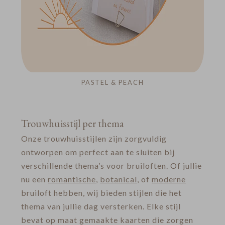
PASTEL & PEACH
Trouwhuisstijl per thema
Onze trouwhuisstijlen zijn zorgvuldig
ontworpen om perfect aan te sluiten bij
verschillende thema’s voor bruiloften. Of jullie
nu een
romantische
,
botanical
, of
moderne
bruiloft hebben, wij bieden stijlen die het
thema van jullie dag versterken. Elke stijl
bevat op maat gemaakte kaarten die zorgen