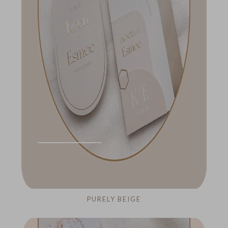
PURELY BEIGE