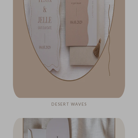
DESERT WAVES