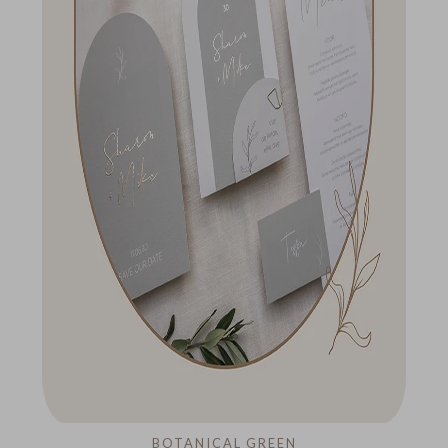
BOTANICAL GREEN