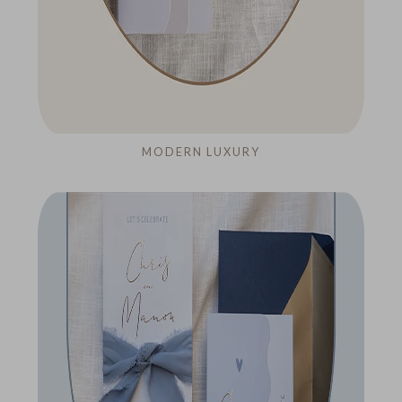
MODERN LUXURY