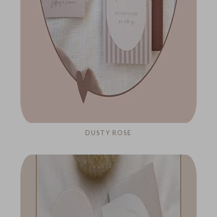
DUSTY ROSE