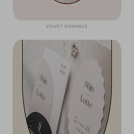
VELVET ROMANCE