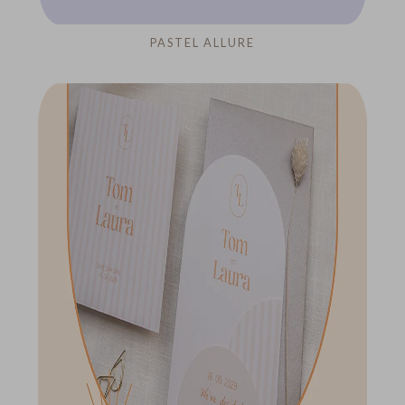
PASTEL ALLURE