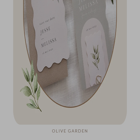
OLIVE GARDEN