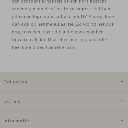
een persoonlijk tekstje of een kort gedicht
toevoegen om de sfeer te verhogen. Hebben
jullie een logo voor jullie bruiloft? Plaats deze
dan ook op het menukaartje. Zo wordt het ook
nog eens een kaart die jullie gasten zullen
bewaren als kostbare herinnering aan jullie
heerlijke diner. Geniet ervan!
Collecties
Extra's
Informatie