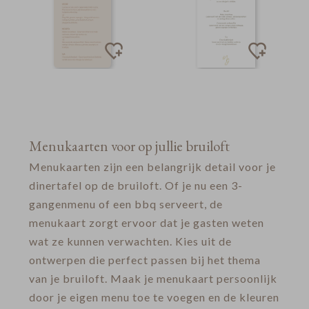
Menukaarten voor op jullie bruiloft
Menukaarten zijn een belangrijk detail voor je
dinertafel op de bruiloft. Of je nu een 3-
gangenmenu of een bbq serveert, de
menukaart zorgt ervoor dat je gasten weten
wat ze kunnen verwachten. Kies uit de
ontwerpen die perfect passen bij het thema
van je bruiloft. Maak je menukaart persoonlijk
door je eigen menu toe te voegen en de kleuren