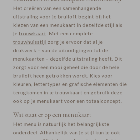
Het creëren van een samenhangende
uitstraling voor je bruiloft begint bij het
kiezen van een menukaart in dezelfde stijl als
je
trouwkaart
. Met een complete
trouwhuisstijl
zorg je ervoor dat al je
drukwerk – van de uitnodigingen tot de
menukaarten – dezelfde uitstraling heeft. Dit
zorgt voor een mooi geheel die door de hele
bruiloft heen getrokken wordt. Kies voor
kleuren, lettertypes en grafische elementen die
terugkomen in je trouwkaart en gebruik deze
ook op je menukaart voor een totaalconcept.
Wat staat er op een menukaart
Het menu is natuurlijk het belangrijkste
onderdeel. Afhankelijk van je stijl kun je ook