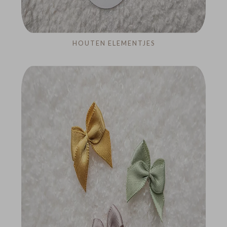
HOUTEN ELEMENTJES