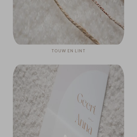
TOUW EN LINT