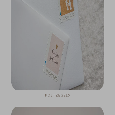
POSTZEGELS