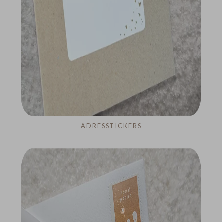
ADRESSTICKERS