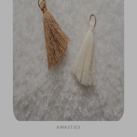
KWASTJES