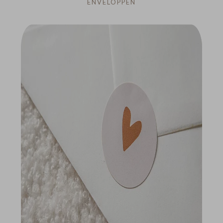
ENVELOPPEN