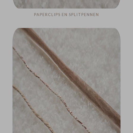
PAPERCLIPS EN SPLITPENNEN