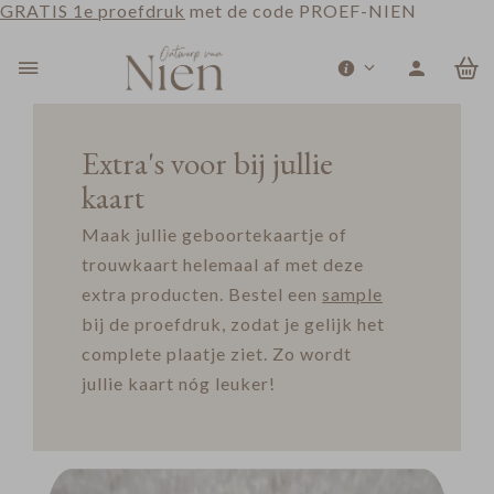
GRATIS 1e proefdruk
met de code PROEF-NIEN
0
Extra's voor bij jullie
kaart
Maak jullie geboortekaartje of
trouwkaart helemaal af met deze
extra producten. Bestel een
sample
bij de proefdruk, zodat je gelijk het
complete plaatje ziet. Zo wordt
jullie kaart nóg leuker!