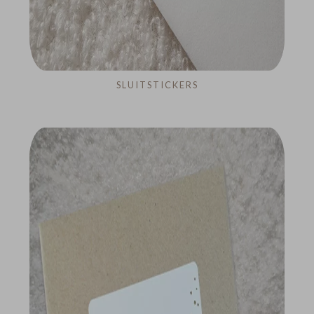
SLUITSTICKERS