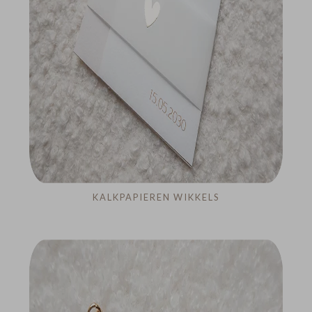
KALKPAPIEREN WIKKELS