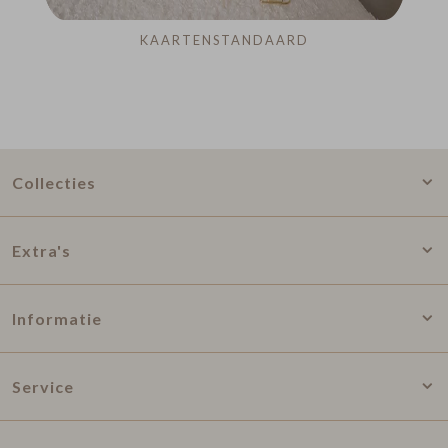
KAARTENSTANDAARD
Collecties
Extra's
Informatie
Service