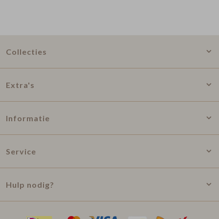
Collecties
Extra's
Informatie
Service
Hulp nodig?