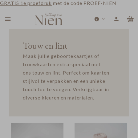
GRATIS 1e proefdruk
met de code PROEF-NIEN
0
Touw en lint
Maak jullie geboortekaartjes of
trouwkaarten extra speciaal met
ons touw en lint. Perfect om kaarten
stijlvol te verpakken en een unieke
touch toe te voegen. Verkrijgbaar in
diverse kleuren en materialen.