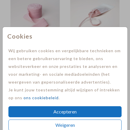
Cookies
Wij gebruiken cookies en vergelijkbare technieken om
een betere gebruikerservaring te bieden, ons
websiteverkeer en onze prestaties te analyseren en
voor marketing- en sociale mediadoeleinden (het
weergeven van gepersonaliseerde advertenties).
Je kunt jouw toestemming altijd wijzigen of intrekken
op ons
ons cookiebeleid
.
Accepteren
Weigeren