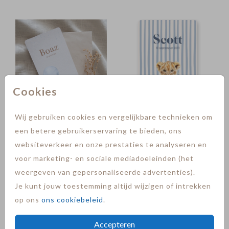
Cookies
Wij gebruiken cookies en vergelijkbare technieken om
een betere gebruikerservaring te bieden, ons
websiteverkeer en onze prestaties te analyseren en
voor marketing- en sociale mediadoeleinden (het
weergeven van gepersonaliseerde advertenties).
Je kunt jouw toestemming altijd wijzigen of intrekken
op ons
ons cookiebeleid
.
Accepteren