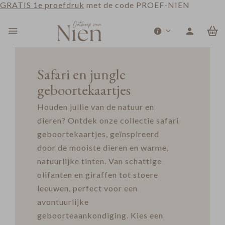
GRATIS 1e proefdruk
met de code PROEF-NIEN
0
Safari en jungle
geboortekaartjes
Houden jullie van de natuur en
dieren? Ontdek onze collectie safari
geboortekaartjes, geïnspireerd
door de mooiste dieren en warme,
natuurlijke tinten. Van schattige
olifanten en giraffen tot stoere
leeuwen, perfect voor een
avontuurlijke
geboorteaankondiging. Kies een