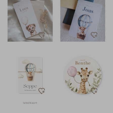
labelkaart