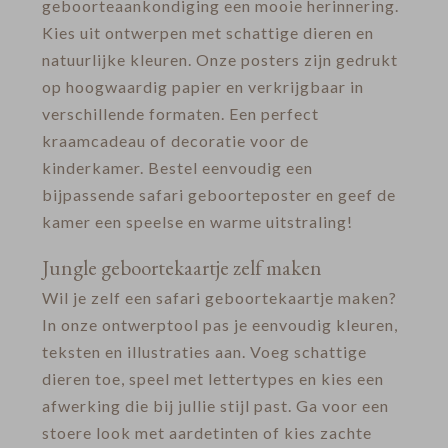
geboorteaankondiging een mooie herinnering.
Kies uit ontwerpen met schattige dieren en
natuurlijke kleuren. Onze posters zijn gedrukt
op hoogwaardig papier en verkrijgbaar in
verschillende formaten. Een perfect
kraamcadeau of decoratie voor de
kinderkamer. Bestel eenvoudig een
bijpassende safari geboorteposter en geef de
kamer een speelse en warme uitstraling!
Jungle geboortekaartje zelf maken
Wil je zelf een safari geboortekaartje maken?
In onze ontwerptool pas je eenvoudig kleuren,
teksten en illustraties aan. Voeg schattige
dieren toe, speel met lettertypes en kies een
afwerking die bij jullie stijl past. Ga voor een
stoere look met aardetinten of kies zachte