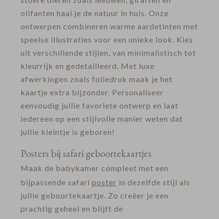
olifanten haal je de natuur in huis. Onze
ontwerpen combineren warme aardetinten met
speelse illustraties voor een unieke look. Kies
uit verschillende stijlen, van minimalistisch tot
kleurrijk en gedetailleerd. Met luxe
afwerkingen zoals foliedruk maak je het
kaartje extra bijzonder. Personaliseer
eenvoudig jullie favoriete ontwerp en laat
iedereen op een stijlvolle manier weten dat
jullie kleintje is geboren!
Posters bij safari geboortekaartjes
Maak de babykamer compleet met een
bijpassende safari
poster
in dezelfde stijl als
jullie geboortekaartje. Zo creëer je een
prachtig geheel en blijft de