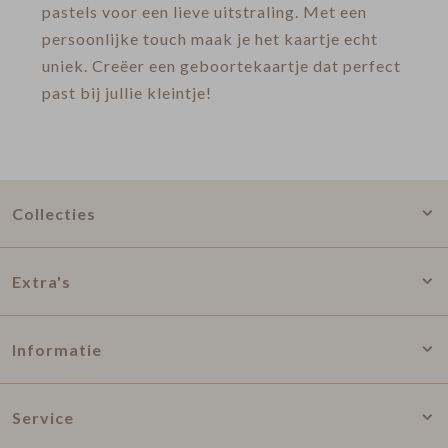
pastels voor een lieve uitstraling. Met een
persoonlijke touch maak je het kaartje echt
uniek. Creëer een geboortekaartje dat perfect
past bij jullie kleintje!
Collecties
Extra's
Informatie
Service