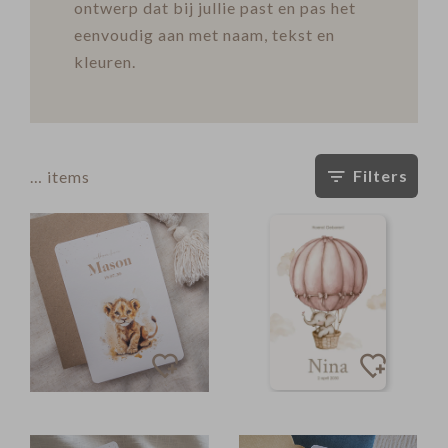
ontwerp dat bij jullie past en pas het
eenvoudig aan met naam, tekst en
kleuren.
Filters
…
items