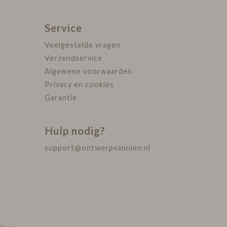
Service
Veelgestelde vragen
Verzendservice
Algemene voorwaarden
Privacy en cookies
Garantie
Hulp nodig?
support@ontwerpvannien.nl