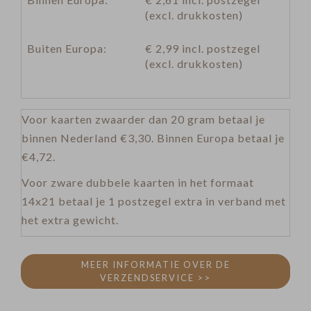
(excl. drukkosten)
Buiten Europa:
€ 2,99 incl. postzegel
(excl. drukkosten)
Voor kaarten zwaarder dan 20 gram betaal je
binnen Nederland €3,30. Binnen Europa betaal je
€4,72.
Voor zware dubbele kaarten in het formaat
14x21 betaal je 1 postzegel extra in verband met
het extra gewicht.
MEER INFORMATIE OVER DE
VERZENDSERVICE >>