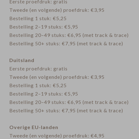
Eerste proefdruk: gratis
Tweede (en volgende) proefdruk: €3,95
Bestelling 1 stuk: €5,25
Bestelling 2–19 stuks: €5,95
Bestelling 20–49 stuks: €6,95 (met track & trace)
Bestelling 50+ stuks: €7,95 (met track & trace)
Duitsland
Eerste proefdruk: gratis
Tweede (en volgende) proefdruk: €3,95
Bestelling 1 stuk: €5,25
Bestelling 2–19 stuks: €5,95
Bestelling 20–49 stuks: €6,95 (met track & trace)
Bestelling 50+ stuks: €7,95 (met track & trace)
Overige EU-landen
Tweede (en volgende) proefdruk: €4,95