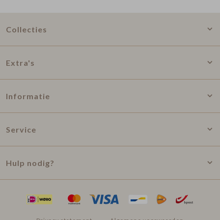
Collecties
Extra's
Informatie
Service
Hulp nodig?