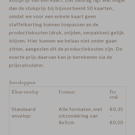
dan de stukprijs bij bijvoorbeeld 50 kaarten,
omdat we voor een enkele kaart geen
staffelkorting kunnen toepassen en de
productiekosten (druk, snijden, verpakken) gelijk
blijven. Hier kunnen we helaas niet onder gaan
zitten, aangezien dit de productiekosten zijn. De
exacte prijs daarvan kan je berekenen via de
prijscalculator.
Enveloppen
Kleur envelop
Formaat
Per
stuk
Standaard
Alle formaten, met
€0,35
envelop:
uitzondering van
-
8x5cm
€0,50