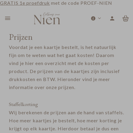
GRATIS 1e proefdruk
met de code PROEF-NIEN
0
Prijzen
Voordat je een kaartje bestelt, is het natuurlijk
fijn om te weten wat het gaat kosten! Daarom
vind je hier een overzicht met de kosten per
product. De prijzen van de kaartjes zijn inclusief
drukkosten en BTW. Hieronder vind je meer
informatie over onze prijzen.
Staffelkorting
Wij berekenen de prijzen aan de hand van staffels.
Hoe meer kaartjes je bestelt, hoe meer korting je
krijgt op elk kaartje. Hierdoor betaal je dus een