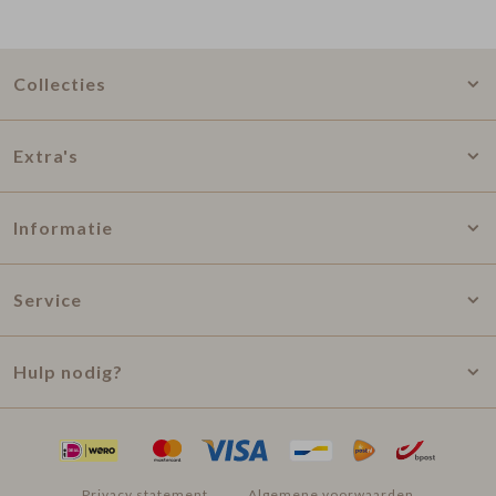
Collecties
Extra's
Informatie
Service
Hulp nodig?
Privacy statement
Algemene voorwaarden