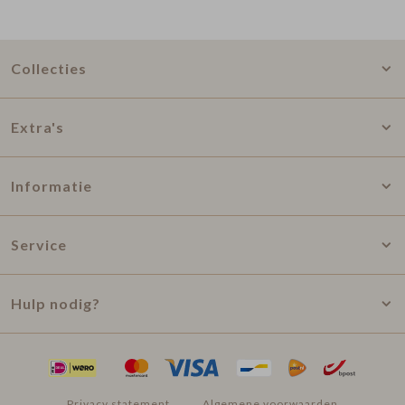
Collecties
Extra's
Informatie
Service
Hulp nodig?
Privacy statement
Algemene voorwaarden