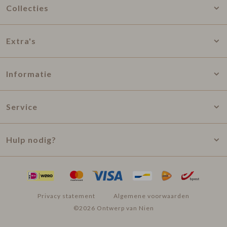
Collecties
Extra's
Informatie
Service
Hulp nodig?
Privacy statement
Algemene voorwaarden
©2026 Ontwerp van Nien