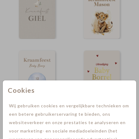
Cookies
Wij gebruiken cookies en vergelijkbare technieken om
een betere gebruikerservaring te bieden, ons
goudfolie
websiteverkeer en onze prestaties te analyseren en
voor marketing- en sociale mediadoeleinden (het