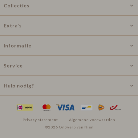
Collecties
Extra's
Informatie
Service
Hulp nodig?
Privacy statement
Algemene voorwaarden
©2026 Ontwerp van Nien