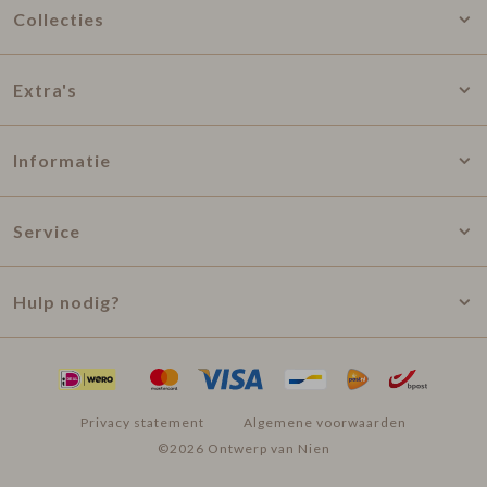
Collecties
Extra's
Informatie
Service
Hulp nodig?
Privacy statement
Algemene voorwaarden
©2026 Ontwerp van Nien