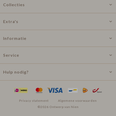
Collecties
Extra's
Informatie
Service
Hulp nodig?
Privacy statement
Algemene voorwaarden
©2026 Ontwerp van Nien