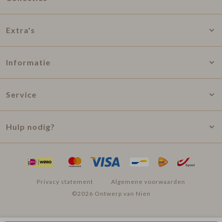
Extra's
Informatie
Service
Hulp nodig?
Privacy statement
Algemene voorwaarden
©2026 Ontwerp van Nien