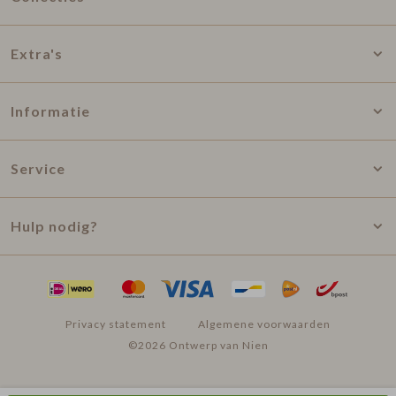
Extra's
Informatie
Service
Hulp nodig?
Privacy statement
Algemene voorwaarden
©2026 Ontwerp van Nien