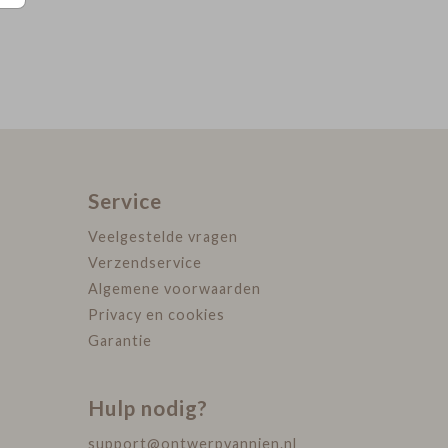
Service
Veelgestelde vragen
Verzendservice
Algemene voorwaarden
Privacy en cookies
Garantie
Hulp nodig?
support@ontwerpvannien.nl