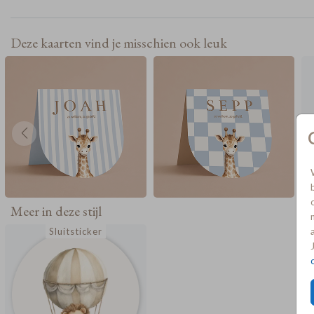
Deze kaarten vind je misschien ook leuk
Meer in deze stijl
Sluitsticker