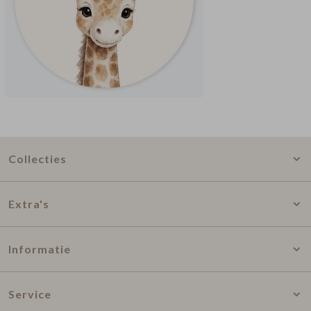
Collecties
Extra's
Informatie
Service