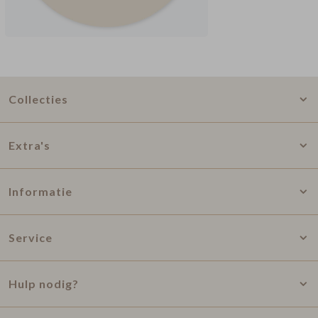
Collecties
Extra's
Informatie
Service
Hulp nodig?