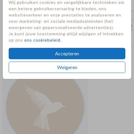
Wij gebruiken cookies en vergelijkbare technieken om
een betere gebruikerservaring te bieden, ons
websiteverkeer en onze prestaties te analyseren en
voor marketing- en sociale mediadoeleinden (het
weergeven van gepersonaliseerde advertenties).
Je kunt jouw toestemming altijd wijzigen of intrekken
op ons
ons cookiebeleid
.
Accepteren
Meer in deze stijl
Weigeren