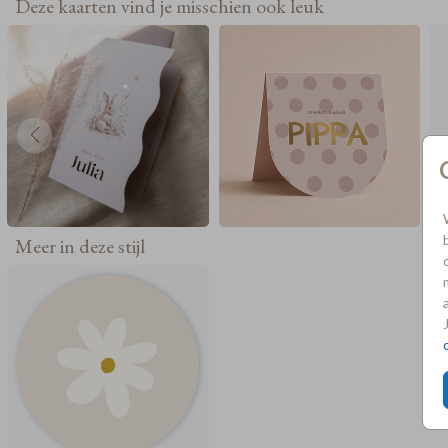
Deze kaarten vind je misschien ook leuk
Meer in deze stijl