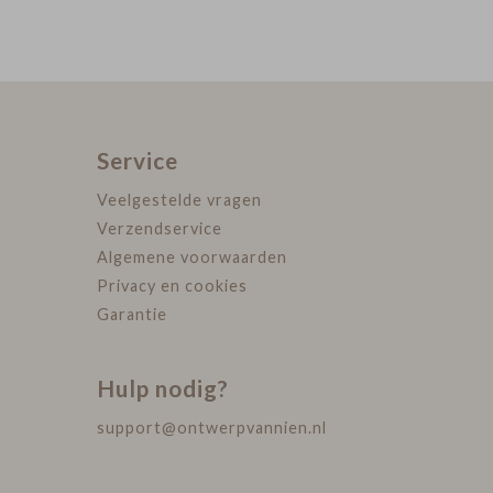
Service
Veelgestelde vragen
Verzendservice
Algemene voorwaarden
Privacy en cookies
Garantie
Hulp nodig?
support@ontwerpvannien.nl