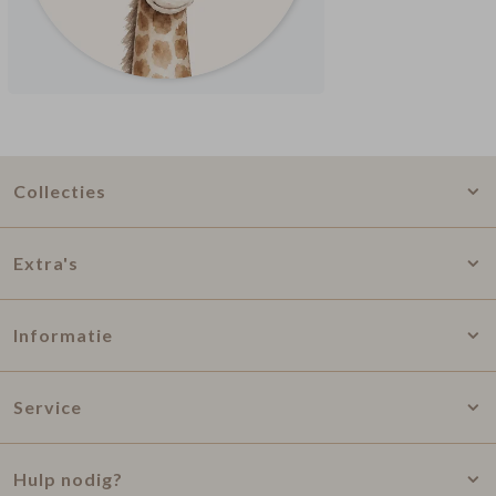
Collecties
Extra's
Informatie
Service
Hulp nodig?