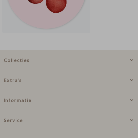
Collecties
Extra's
Informatie
Service