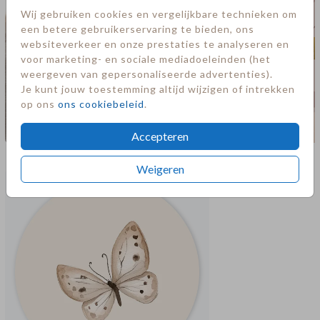
Wij gebruiken cookies en vergelijkbare technieken om
een betere gebruikerservaring te bieden, ons
websiteverkeer en onze prestaties te analyseren en
voor marketing- en sociale mediadoeleinden (het
weergeven van gepersonaliseerde advertenties).
Je kunt jouw toestemming altijd wijzigen of intrekken
op ons
ons cookiebeleid
.
Accepteren
Meer in deze stijl
Weigeren