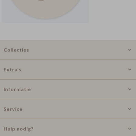
Collecties
Extra's
Informatie
Service
Hulp nodig?