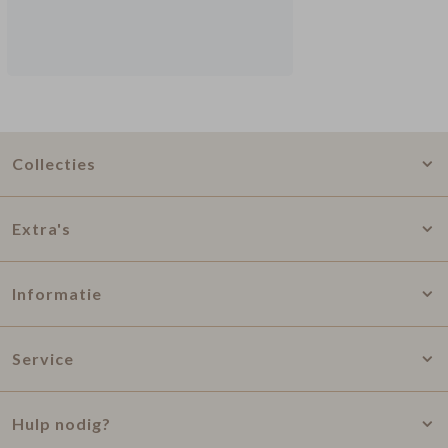
Collecties
Extra's
Informatie
Service
Hulp nodig?