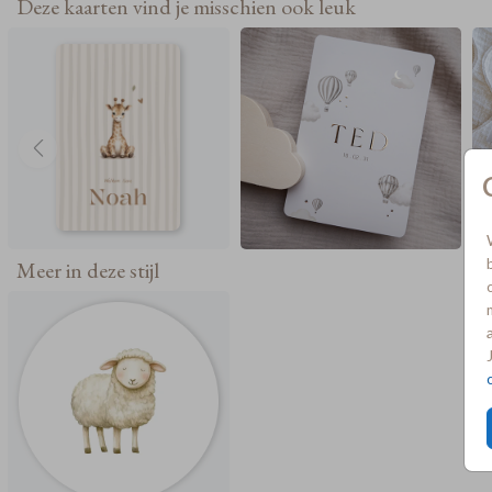
Deze kaarten vind je misschien ook leuk
Meer in deze stijl