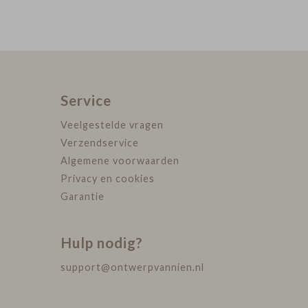
Service
Veelgestelde vragen
Verzendservice
Algemene voorwaarden
Privacy en cookies
Garantie
Hulp nodig?
support@ontwerpvannien.nl