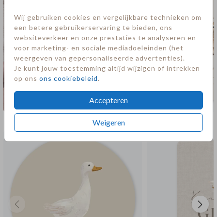
Wij gebruiken cookies en vergelijkbare technieken om
een betere gebruikerservaring te bieden, ons
websiteverkeer en onze prestaties te analyseren en
voor marketing- en sociale mediadoeleinden (het
weergeven van gepersonaliseerde advertenties).
Je kunt jouw toestemming altijd wijzigen of intrekken
op ons
ons cookiebeleid
.
Accepteren
Meer in deze stijl
Weigeren