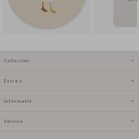
Collecties
Extra's
Informatie
Service