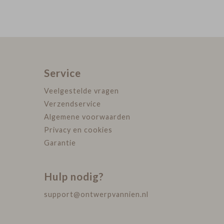
Service
Veelgestelde vragen
Verzendservice
Algemene voorwaarden
Privacy en cookies
Garantie
Hulp nodig?
support@ontwerpvannien.nl