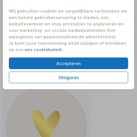
Wij gebruiken cookies en vergelijkbare technieken om
een betere gebruikerservaring te bieden, ons
websiteverkeer en onze prestaties te analyseren en
voor marketing- en sociale mediadoeleinden (het
weergeven van gepersonaliseerde advertenties).
Je kunt jouw toestemming altijd wijzigen of intrekken
op ons
ons cookiebeleid
.
Accepteren
Meer in deze stijl
Weigeren
Sluitsticker