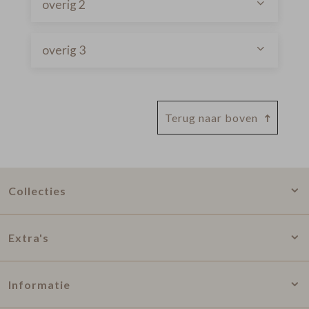
overig 2
overig 3
Terug naar boven
Collecties
Extra's
Informatie