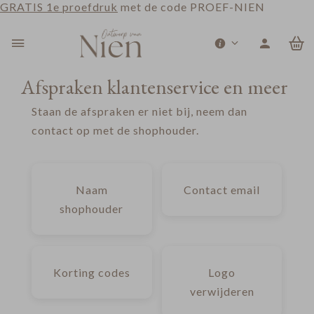
GRATIS 1e proefdruk
met de code PROEF-NIEN
0
Afspraken klantenservice en meer
Staan de afspraken er niet bij, neem dan
contact op met de shophouder.
Naam
Contact email
shophouder
Korting codes
Logo
verwijderen