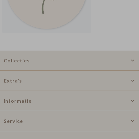
Collecties
Extra's
Informatie
Service