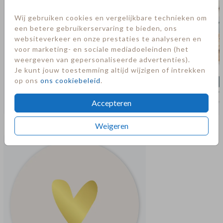
Wij gebruiken cookies en vergelijkbare technieken om
een betere gebruikerservaring te bieden, ons
websiteverkeer en onze prestaties te analyseren en
voor marketing- en sociale mediadoeleinden (het
weergeven van gepersonaliseerde advertenties).
Je kunt jouw toestemming altijd wijzigen of intrekken
op ons
ons cookiebeleid
.
Accepteren
Meer in deze stijl
Weigeren
Sluitsticker