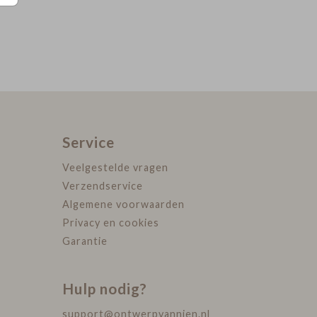
Service
Veelgestelde vragen
Verzendservice
Algemene voorwaarden
Privacy en cookies
Garantie
Hulp nodig?
support@ontwerpvannien.nl