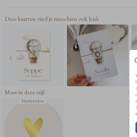
los bij bestellen.
Deze kaarten vind je misschien ook leuk
Meer in deze stijl
Sluitsticker