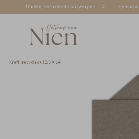
Unieke, verhalende ontwerpen
Helemaal
Kraft (recycled) 12,5 X 14