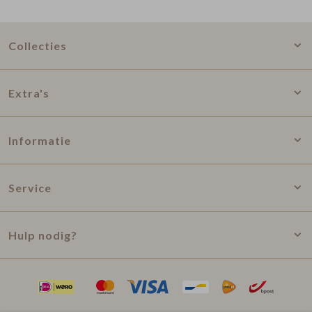
Collecties
Extra's
Informatie
Service
Hulp nodig?