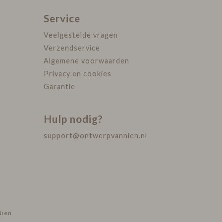
Service
Veelgestelde vragen
Verzendservice
Algemene voorwaarden
Privacy en cookies
Garantie
Hulp nodig?
support@ontwerpvannien.nl
Nien