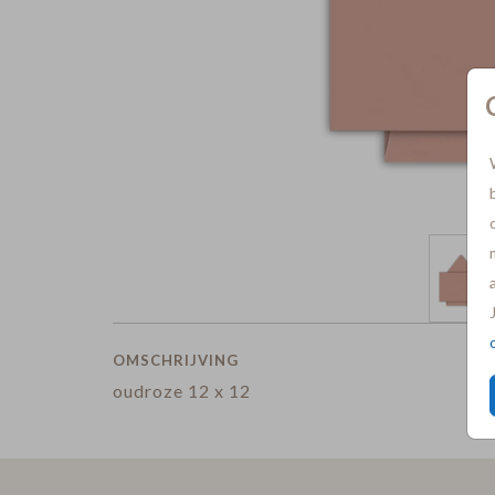
OMSCHRIJVING
oudroze 12 x 12