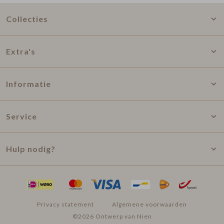
Collecties
Extra's
Informatie
Service
Hulp nodig?
Privacy statement
Algemene voorwaarden
©2026 Ontwerp van Nien