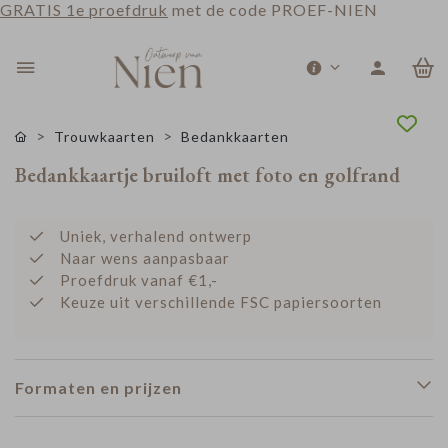
GRATIS 1e proefdruk
met de code PROEF-NIEN
0
Trouwkaarten
Bedankkaarten
Bedankkaartje bruiloft met foto en golfrand
Uniek, verhalend ontwerp
Naar wens aanpasbaar
Proefdruk vanaf €1,-
Keuze uit verschillende FSC papiersoorten
Formaten en prijzen