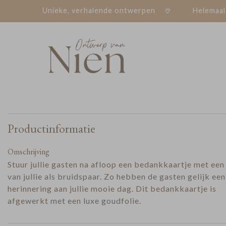
Unieke, verhalende ontwerpen
Helemaal
Productinformatie
Omschrijving
Stuur jullie gasten na afloop een bedankkaartje met een
van jullie als bruidspaar. Zo hebben de gasten gelijk een
herinnering aan jullie mooie dag. Dit bedankkaartje is
afgewerkt met een luxe goudfolie.