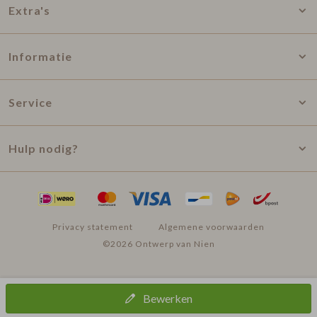
Extra's
Informatie
Service
Hulp nodig?
Privacy statement
Algemene voorwaarden
©2026 Ontwerp van Nien
Bewerken