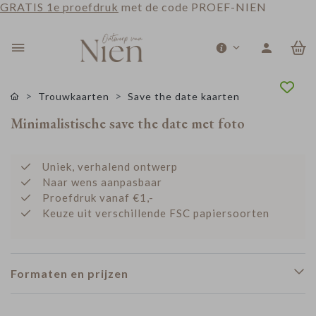
GRATIS 1e proefdruk
met de code PROEF-NIEN
0
Trouwkaarten
Save the date kaarten
Minimalistische save the date met foto
Uniek, verhalend ontwerp
Naar wens aanpasbaar
Proefdruk vanaf €1,-
Keuze uit verschillende FSC papiersoorten
Formaten en prijzen