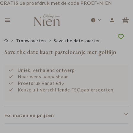
GRATIS 1e proefdruk
met de code PROEF-NIEN
0
Trouwkaarten
Save the date kaarten
Save the date kaart pasteloranje met golflijn
Uniek, verhalend ontwerp
Naar wens aanpasbaar
Proefdruk vanaf €1,-
Keuze uit verschillende FSC papiersoorten
Formaten en prijzen