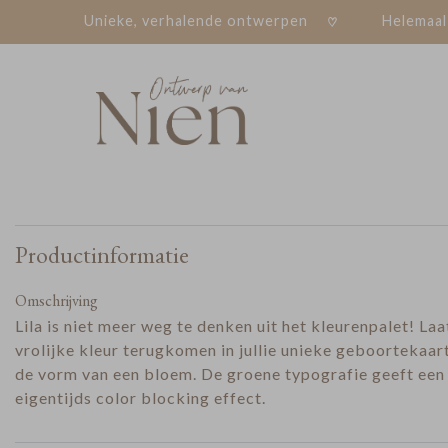
Unieke, verhalende ontwerpen
Helemaal
Productinformatie
Omschrijving
Lila is niet meer weg te denken uit het kleurenpalet! La
vrolijke kleur terugkomen in jullie unieke geboortekaart
de vorm van een bloem. De groene typografie geeft een
eigentijds color blocking effect.