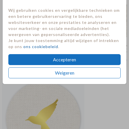
Wij gebruiken cookies en vergelijkbare technieken om
een betere gebruikerservaring te bieden, ons
websiteverkeer en onze prestaties te analyseren en
voor marketing- en sociale mediadoeleinden (het
weergeven van gepersonaliseerde advertenties).
Je kunt jouw toestemming altijd wijzigen of intrekken
op ons
ons cookiebeleid
.
Accepteren
Meer in deze stijl
Weigeren