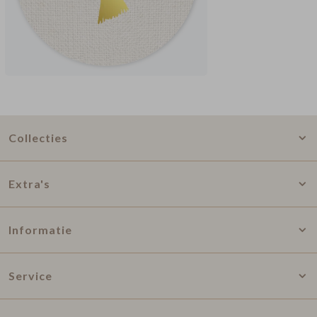
Collecties
Extra's
Informatie
Service