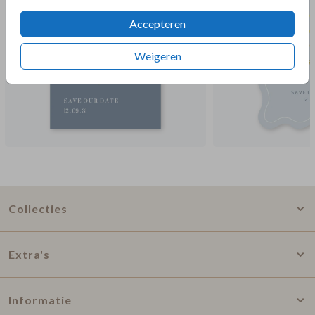
Accepteren
Weigeren
Collecties
Extra's
Informatie