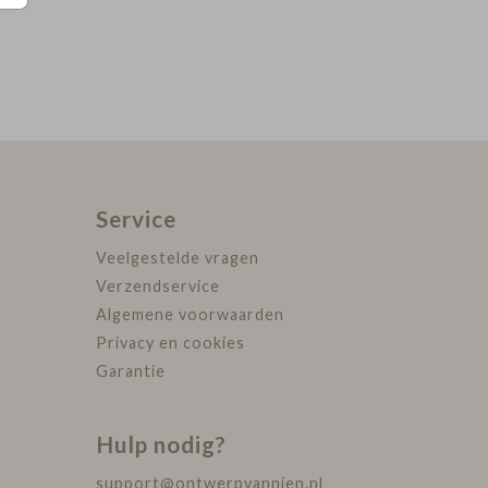
Service
Veelgestelde vragen
Verzendservice
Algemene voorwaarden
Privacy en cookies
Garantie
Hulp nodig?
support@ontwerpvannien.nl