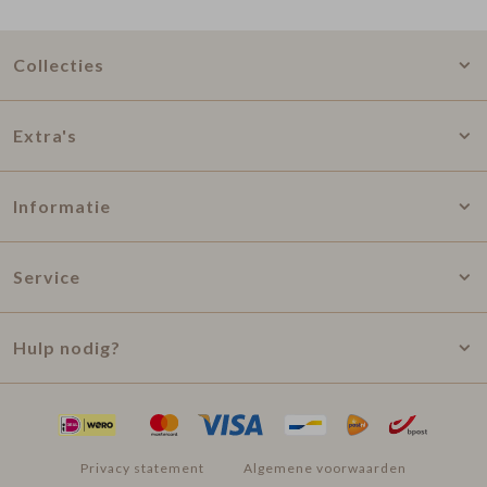
Collecties
Extra's
Informatie
Service
Hulp nodig?
Privacy statement
Algemene voorwaarden