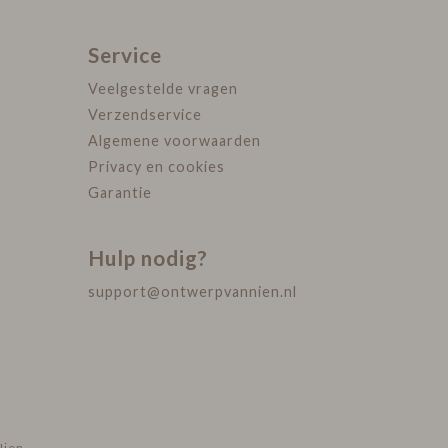
Service
Veelgestelde vragen
Verzendservice
Algemene voorwaarden
Privacy en cookies
Garantie
Hulp nodig?
support@ontwerpvannien.nl
Nien