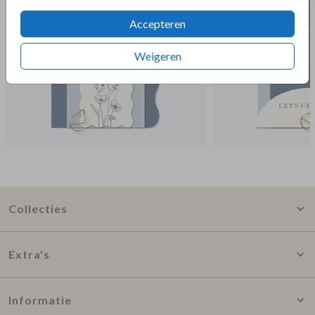
Accepteren
Weigeren
Collecties
Extra's
Informatie